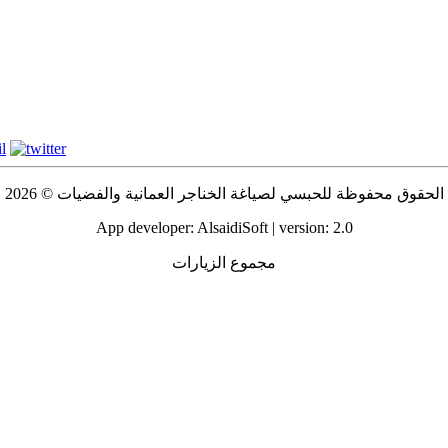
الحقوق محفوظة للحبسي لصياغة الخناجر العمانية والفضيات © 2026
App developer: AlsaidiSoft | version: 2.0
مجموع الزيارات