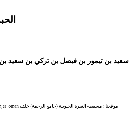
الحب
ا
سعيد بن تيمور بن فيصل بن تركي بن سعيد ب