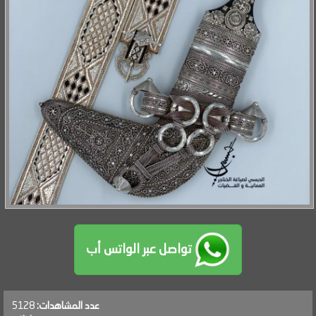
تواصل عبر الواتس أب
عدد المشاهدات:
5128