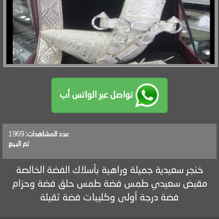
تواصل عبر الواتس أب
عدد المشاهدات:
1969
تم البيع
خنجر سعيدية جميلة وراهية بأسلاك الفضة الخالصة
مقبض سعيدي طمس فضة طمس حلق فضة وحزام
فضة درجة أولى وكليبات فضة ثقيلة