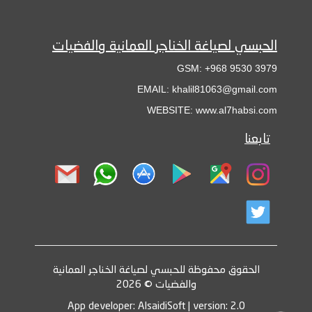
الحبسي لصياغة الخناجر العمانية والفضيات
GSM: +968 9530 3979
EMAIL: khalil81063@gmail.com
WEBSITE: www.al7habsi.com
تابعنا
الحقوق محفوظة للحبسي لصياغة الخناجر العمانية
والفضيات © 2026
App developer: AlsaidiSoft | version: 2.0