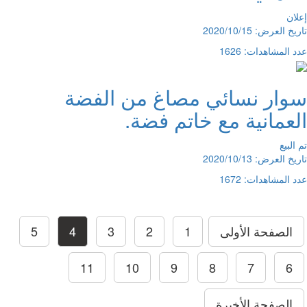
إعلان
تاريخ العرض: 2020/10/15
عدد المشاهدات: 1626
سوار نسائي مصاغ من الفضة
العمانية مع خاتم فضة.
تم البيع
تاريخ العرض: 2020/10/13
عدد المشاهدات: 1672
الصفحة الأولى
1
2
3
4
5
11
10
9
8
7
6
الصفحة الأخيرة