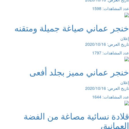
عدد المشاهدات: 1598
خنجر عماني صياغة جميلة ومتقنه
إعلان
تاريخ العرض: 2020/10/16
عدد المشاهدات: 1797
خنجر عماني مميز بجلد أفعى
إعلان
تاريخ العرض: 2020/10/16
عدد المشاهدات: 1644
قلادة نسائية مصاغة من الفضة
العمانية،