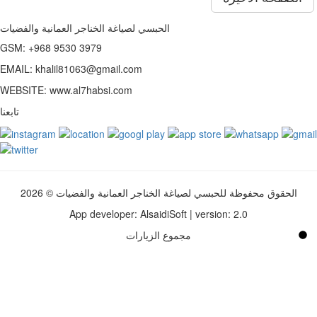
الحبسي لصياغة الخناجر العمانية والفضيات
GSM: +968 9530 3979
EMAIL: khalil81063@gmail.com
WEBSITE: www.al7habsi.com
تابعنا
الحقوق محفوظة للحبسي لصياغة الخناجر العمانية والفضيات © 2026
App developer: AlsaidiSoft | version: 2.0
مجموع الزيارات