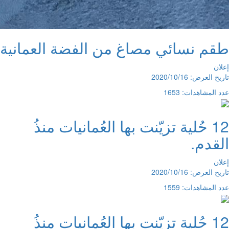
طقم نسائي مصاغ من الفضة العمانية
إعلان
تاريخ العرض: 2020/10/16
عدد المشاهدات: 1653
12 حُلية تزيّنت بها العُمانيات منذُ
القدم.
إعلان
تاريخ العرض: 2020/10/16
عدد المشاهدات: 1559
12 حُلية تزيّنت بها العُمانيات منذُ