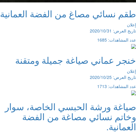
طقم نسائي مصاغ من الفضة العمانية
إعلان
تاريخ العرض: 2020/10/31
عدد المشاهدات: 1685
خنجر عماني صياغة جميلة ومتقنة
إعلان
تاريخ العرض: 2020/10/25
عدد المشاهدات: 1713
صياغة ورشة الحبسي الخاصة، سوار
وخاتم نسائي مصاغة من الفضة
العمانية.