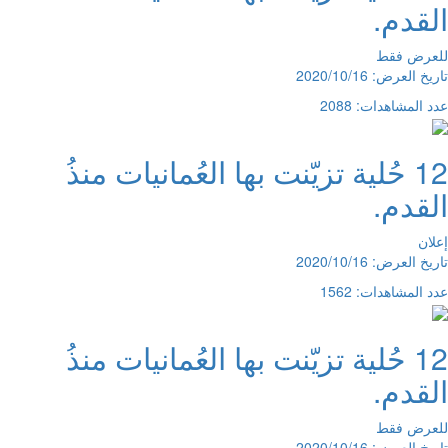
القدم.
للعرض فقط
تاريخ العرض: 2020/10/16
عدد المشاهدات: 2088
12 حُلية تزيّنت بها العُمانيات منذُ
القدم.
إعلان
تاريخ العرض: 2020/10/16
عدد المشاهدات: 1562
12 حُلية تزيّنت بها العُمانيات منذُ
القدم.
للعرض فقط
تاريخ العرض: 2020/10/16