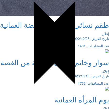
طقم نسائي مصاغ من الفضة العمانية
إعلان
تاريخ العرض: 2020/10/23
عدد المشاهدات: 1481
سوار وخاتم نسائي مصاغة من الفضة
إعلان
تاريخ العرض: 2020/10/18
عدد المشاهدات: 1732
يوم المرأة العمانية
إعلان